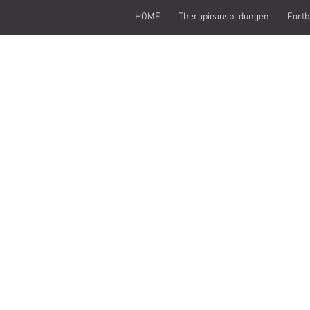
HOME
Therapieausbildungen
Fortb