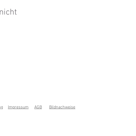
nicht
ng
Impressum
AGB
Bildnachweise