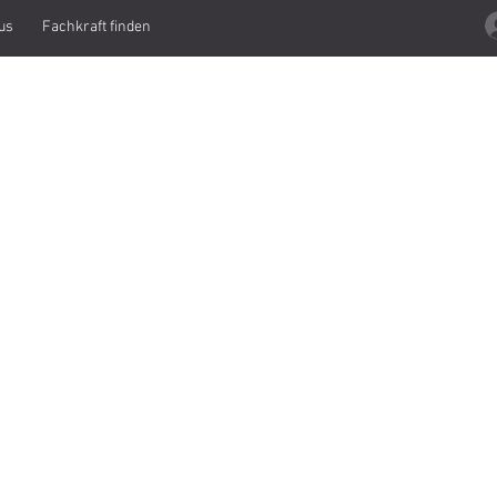
us
Fachkraft finden