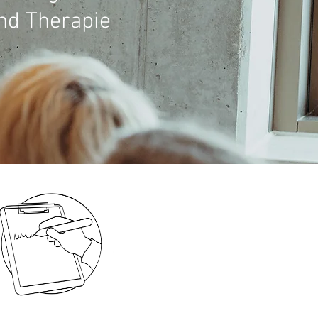
nd Therapie