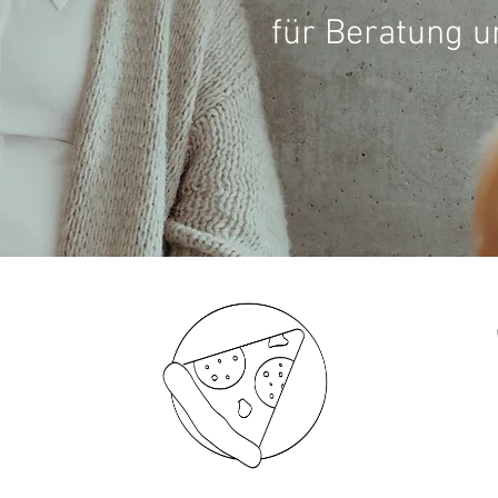
für Beratung u