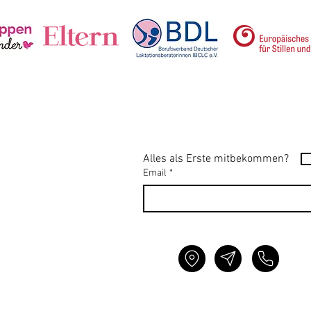
Alles als Erste mitbekommen?
Email
*