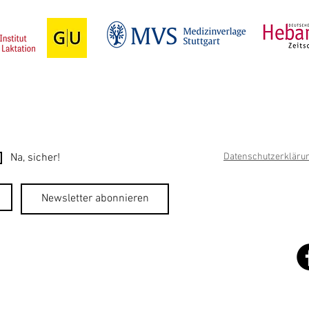
Na, sicher!
Datenschutzerkläru
Newsletter abonnieren