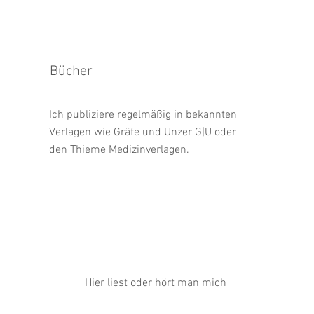
Bücher
Ich publiziere regelmäßig in bekannten
Verlagen wie Gräfe und Unzer G|U oder
den Thieme Medizinverlagen.
Hier liest oder hört man mich