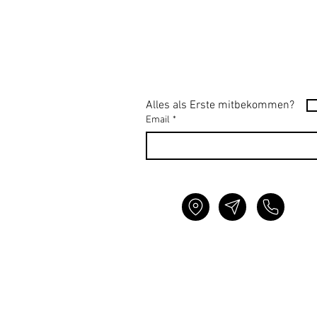
Alles als Erste mitbekommen?
Email
*