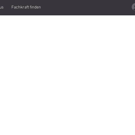
us
Fachkraft finden