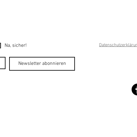
Na, sicher!
Datenschutzerkläru
Newsletter abonnieren