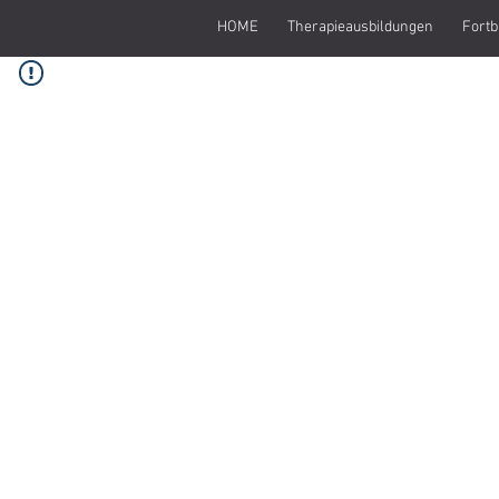
HOME
Therapieausbildungen
Fortb