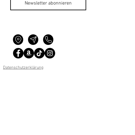
Newsletter abonnieren
Datenschutzerklärung
Impressum
AGB
Bildnachweise