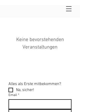
Keine bevorstehenden
Veranstaltungen
Alles als Erste mitbekommen?
Na, sicher!
Email
*