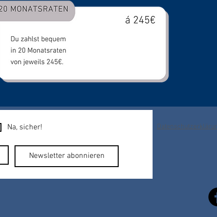
Na, sicher!
Datenschutzerkläru
Newsletter abonnieren