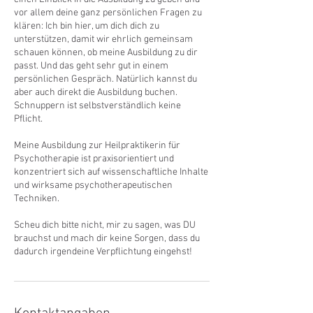
vor allem deine ganz persönlichen Fragen zu
klären: Ich bin hier, um dich dich zu
unterstützen, damit wir ehrlich gemeinsam
schauen können, ob meine Ausbildung zu dir
passt. Und das geht sehr gut in einem
persönlichen Gespräch. Natürlich kannst du
aber auch direkt die Ausbildung buchen.
Schnuppern ist selbstverständlich keine
Pflicht.
Meine Ausbildung zur Heilpraktikerin für
Psychotherapie ist praxisorientiert und
konzentriert sich auf wissenschaftliche Inhalte
und wirksame psychotherapeutischen
Techniken.
Scheu dich bitte nicht, mir zu sagen, was DU
brauchst und mach dir keine Sorgen, dass du
dadurch irgendeine Verpflichtung eingehst!