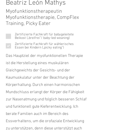
Beatriz León Mathys
Myofunktionstherapeutin
Myofunktionstherapie, CompFlex
Training, Picky Eater
Zertifizierte Fachkraft für babygeleitete
Beikost („breifrei“/ baby-led weaning)
Zertifizierte Fachkraft für wählerisches
Essen bei Kindern („picky eating“)
Das Hauptziel der myofunktionellen Therapie
ist die Herstellung eines muskulären
Gleichgewichts der Gesichts- und der
Kaumuskulatur unter der Beachtung der
Körperhaltung. Durch einen harmonischen
Mundschluss erlangt der Körper die Fähigkeit
zur Nasenatmung und folglich besseren Schlaf
und funktionell gute Kieferentwicklung. Ich
berate Familien auch im Bereich des
Essverhaltens, um die orofaziale Entwicklung
zu unterstützen, denn diese unterstützt auch