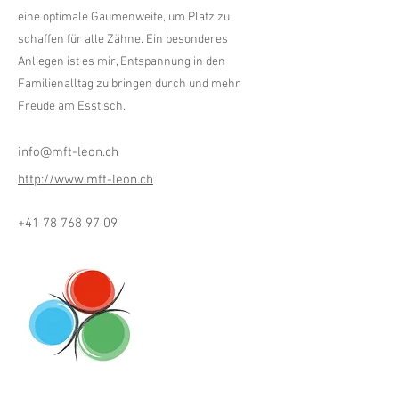
eine optimale Gaumenweite, um Platz zu
schaffen für alle Zähne. Ein besonderes
Anliegen ist es mir, Entspannung in den
Familienalltag zu bringen durch und mehr
Freude am Esstisch.
info@mft-leon.ch
http://www.mft-leon.ch
+41 78 768 97 09