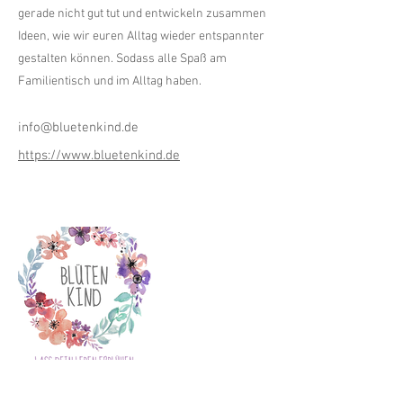
gerade nicht gut tut und entwickeln zusammen
Ideen, wie wir euren Alltag wieder entspannter
gestalten können. Sodass alle Spaß am
Familientisch und im Alltag haben.
info@bluetenkind.de
https://www.bluetenkind.de