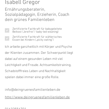
Isabell Gregor
Ernährungsberaterin,
Sozialpädagogin, Erzieherin, Coach
dein grünes Familienleben
Zertifizierte Fachkraft für babygeleitete
Beikost („breifrei“/ baby-led weaning)
Zertifizierte Fachkraft für wählerisches
Essen bei Kindern („picky eating“)
Ich arbeite ganzheitlich mit Körper und Psyche
der Klienten zusammen. Der Schwerpunkt liegt
dabei auf einem gesunden Leben mit viel
Leichtigkeit und Freude. Achtsamkeitstraining,
Schadstofffreies Leben und Nachhaltigkeit
spielen dabei immer eine große Rolle.
info@deingruenesfamilienleben.de
http://www.deingruenesfamilienleben.de