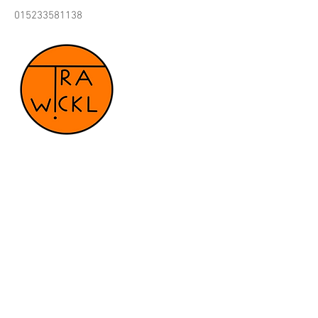
015233581138