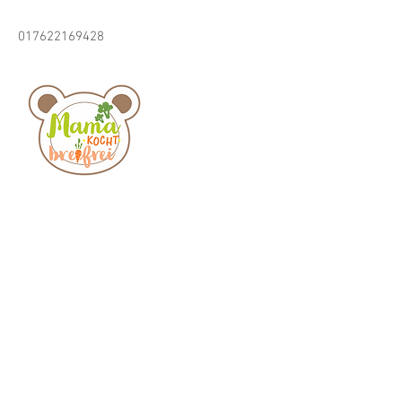
017622169428