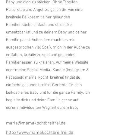
Baby und dich zu stärken. Ohne Tabellen,
Pürierstab und Angst, zeige ich dir, wie eine
breifreie Beikost mit einer gesunden
Familienküche einfach und stressfrei
umsetzbar ist und zu deinem Baby und deiner
Familie passt. Außerdem macht es mir
ausgesprochen viel Spaß, mich in der Küche zu
entfalten, kreativ zu sein und gesundes
Familienessen zu kreieren. Auf meine Website
oder meine Social-Media -Kanäle (Instagram &
Facebook: mama_kocht_breifrei) findet du
einfache gesunde breifrei Gerichte für dein
beikostreifes Baby und für die ganze Family. Ich
begleite dich und deine Familie gerne auf
eurem individuellen Weg mit eurem Baby
maria@mamakochtbreifrei.de
http://www.mamakochtbreifrei.de