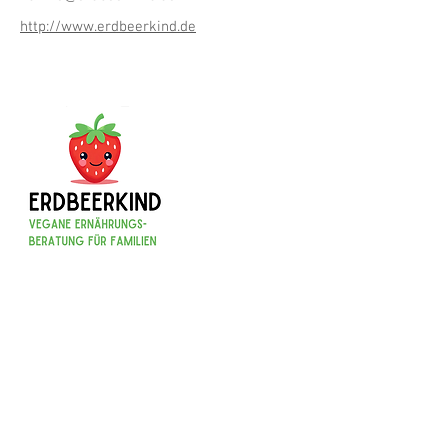
http://www.erdbeerkind.de