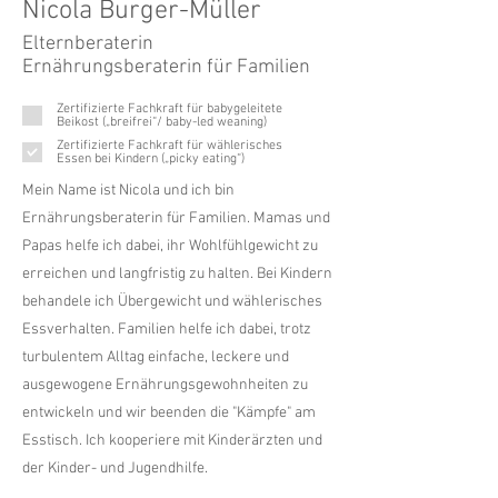
Nicola Burger-Müller
Elternberaterin
Ernährungsberaterin für Familien
Zertifizierte Fachkraft für babygeleitete
Beikost („breifrei“/ baby-led weaning)
Zertifizierte Fachkraft für wählerisches
Essen bei Kindern („picky eating“)
Mein Name ist Nicola und ich bin
Ernährungsberaterin für Familien. Mamas und
Papas helfe ich dabei, ihr Wohlfühlgewicht zu
erreichen und langfristig zu halten. Bei Kindern
behandele ich Übergewicht und wählerisches
Essverhalten. Familien helfe ich dabei, trotz
turbulentem Alltag einfache, leckere und
ausgewogene Ernährungsgewohnheiten zu
entwickeln und wir beenden die "Kämpfe" am
Esstisch. Ich kooperiere mit Kinderärzten und
der Kinder- und Jugendhilfe.