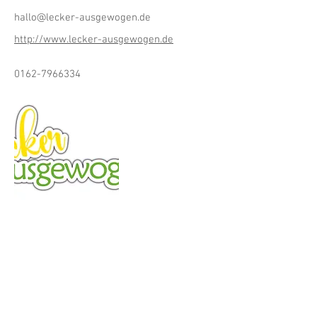
hallo@lecker-ausgewogen.de
http://www.lecker-ausgewogen.de
0162-7966334