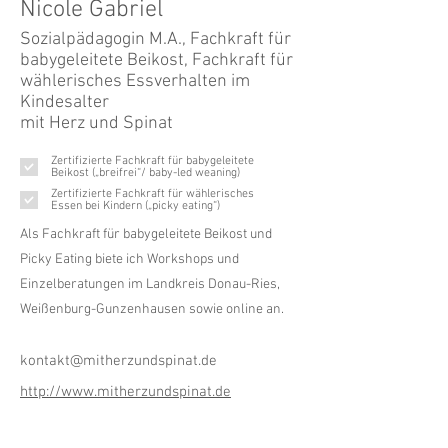
Nicole Gabriel
Sozialpädagogin M.A., Fachkraft für
babygeleitete Beikost, Fachkraft für
wählerisches Essverhalten im
Kindesalter
mit Herz und Spinat
Zertifizierte Fachkraft für babygeleitete
Beikost („breifrei“/ baby-led weaning)
Zertifizierte Fachkraft für wählerisches
Essen bei Kindern („picky eating“)
Als Fachkraft für babygeleitete Beikost und
Picky Eating biete ich Workshops und
Einzelberatungen im Landkreis Donau-Ries,
Weißenburg-Gunzenhausen sowie online an.
kontakt@mitherzundspinat.de
http://www.mitherzundspinat.de