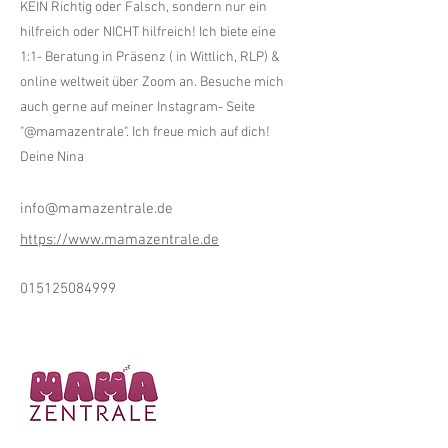
KEIN Richtig oder Falsch, sondern nur ein
hilfreich oder NICHT hilfreich! Ich biete eine
1:1- Beratung in Präsenz ( in Wittlich, RLP) &
online weltweit über Zoom an. Besuche mich
auch gerne auf meiner Instagram- Seite
"@mamazentrale". Ich freue mich auf dich!
Deine Nina
info@mamazentrale.de
https://www.mamazentrale.de
015125084999