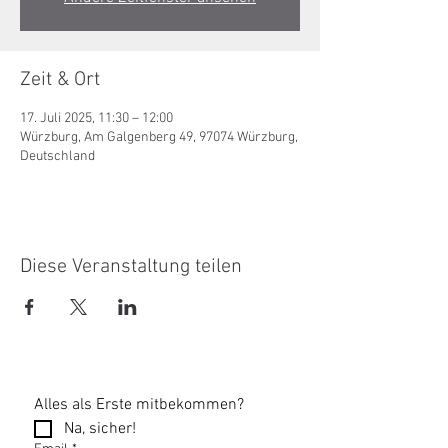
Zeit & Ort
17. Juli 2025, 11:30 – 12:00
Würzburg, Am Galgenberg 49, 97074 Würzburg,
Deutschland
Diese Veranstaltung teilen
Alles als Erste mitbekommen?
Na, sicher!