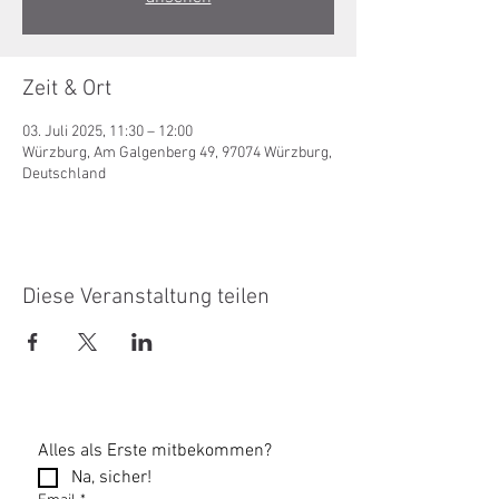
Zeit & Ort
03. Juli 2025, 11:30 – 12:00
Würzburg, Am Galgenberg 49, 97074 Würzburg,
Deutschland
Diese Veranstaltung teilen
Alles als Erste mitbekommen?
Na, sicher!