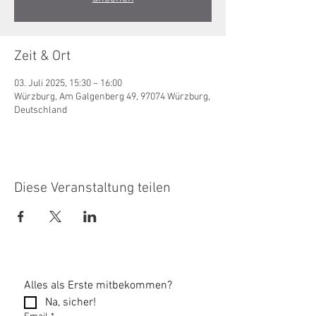
Zeit & Ort
03. Juli 2025, 15:30 – 16:00
Würzburg, Am Galgenberg 49, 97074 Würzburg,
Deutschland
Diese Veranstaltung teilen
Alles als Erste mitbekommen?
Na, sicher!