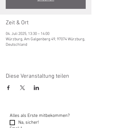
Zeit & Ort
04. Juli 2025, 13:30 – 14:00
Würzburg, Am Galgenberg 49, 97074 Würzburg,
Deutschland
Diese Veranstaltung teilen
Alles als Erste mitbekommen?
Na, sicher!