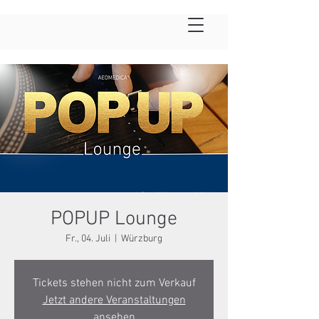
POPUP Lounge
Fr., 04. Juli
  |  
Würzburg
Tickets stehen nicht zum Verkauf
Jetzt andere Veranstaltungen
ansehen