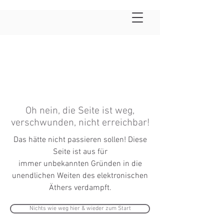
Oh nein, die Seite ist weg,
verschwunden, nicht erreichbar!
Das hätte nicht passieren sollen! Diese
Seite ist aus für
immer
unbekannten
Gründen in die
unendlichen Weiten des elektronischen
Äthers verdampft.
Nichts wie weg hier & wieder zum Start