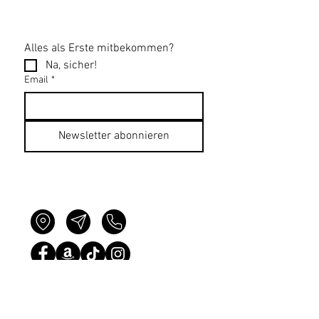
Alles als Erste mitbekommen?
Na, sicher!
Email
*
Newsletter abonnieren
Datenschutzerklärung
Impressum