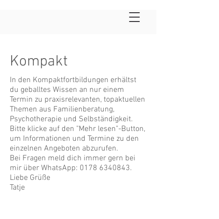
Kompakt
In den Kompaktfortbildungen erhältst
du geballtes Wissen an nur einem
Termin zu praxisrelevanten, topaktuellen
Themen aus Familienberatung,
Psychotherapie und Selbständigkeit.
Bitte klicke auf den "Mehr lesen"-Button,
um Informationen und Termine zu den
einzelnen Angeboten abzurufen.
Bei Fragen meld dich immer gern bei
mir über WhatsApp:
0178 6340843
.
Liebe Grüße
Tatje