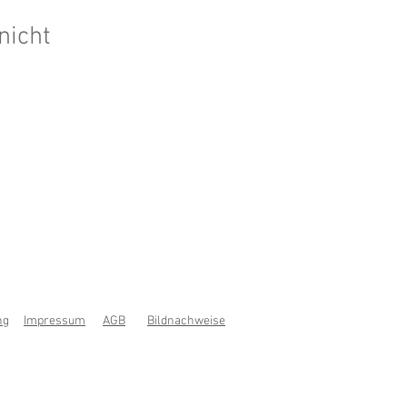
nicht
ng
Impressum
AGB
Bildnachweise