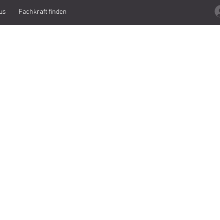
us
Fachkraft finden