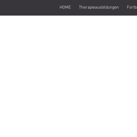
HOME
Therapieausbildungen
Fortb