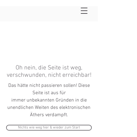
Oh nein, die Seite ist weg,
verschwunden, nicht erreichbar!
Das hätte nicht passieren sollen! Diese
Seite ist aus für
immer
unbekannten
Gründen in die
unendlichen Weiten des elektronischen
Äthers verdampft.
Nichts wie weg hier & wieder zum Start