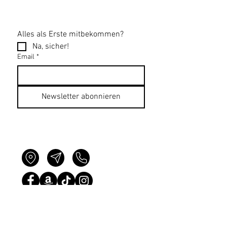
Alles als Erste mitbekommen?
Na, sicher!
Email
*
Newsletter abonnieren
Datenschutzerklärung
Impressum