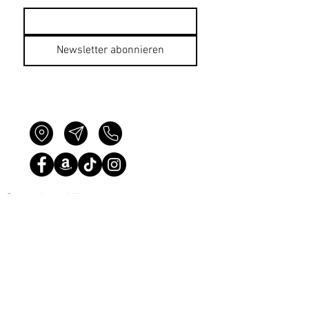
Newsletter abonnieren
Datenschutzerklärung
Impressum
AGB
Bildnachweise